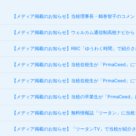
【メディア掲載のお知らせ】当校理事長・鶴巻智子のコメン
【メディア掲載のお知らせ】ウェルカム通信制高校ナビから
【メディア掲載のお知らせ】RBC「ゆうわく時間」で紹介さ
【メディア掲載のお知らせ】当校在校生が「PrmaCeed」
【メディア掲載のお知らせ】当校在校生が「PrmaCeed」
【メディア掲載のお知らせ】当校の卒業生が「PrmaCeed
【メディア掲載のお知らせ】無料情報誌「ツータン」に当校
【メディア掲載のお知らせ】「ツータンTV」で当校が紹介