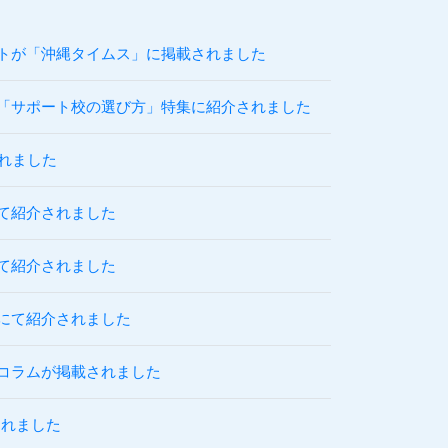
トが「沖縄タイムス」に掲載されました
「サポート校の選び方」特集に紹介されました
れました
にて紹介されました
にて紹介されました
」にて紹介されました
コラムが掲載されました
されました