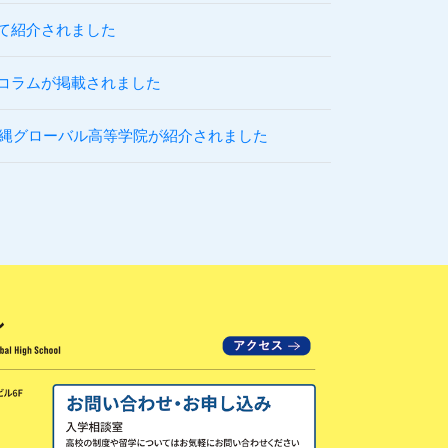
にて紹介されました
コラムが掲載されました
沖縄グローバル高等学院が紹介されました