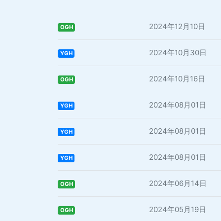
2024年12月10日
OGH
2024年10月30日
YGH
2024年10月16日
OGH
2024年08月01日
YGH
2024年08月01日
YGH
2024年08月01日
YGH
2024年06月14日
OGH
2024年05月19日
OGH