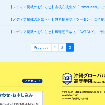
【メディア掲載のお知らせ】当校在校生が「PrmaCeed」
【メディア掲載のお知らせ】無料情報誌「ツータン」に当校
【メディア掲載のお知らせ】琉球朝日放送「CATCHY」で
Previous
1
2
3