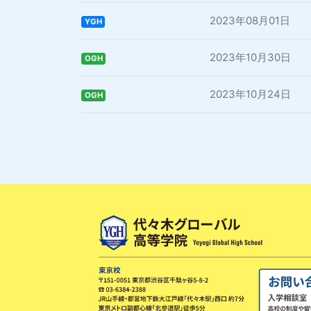
2023年08月01日
YGH
2023年10月30日
OGH
2023年10月24日
OGH