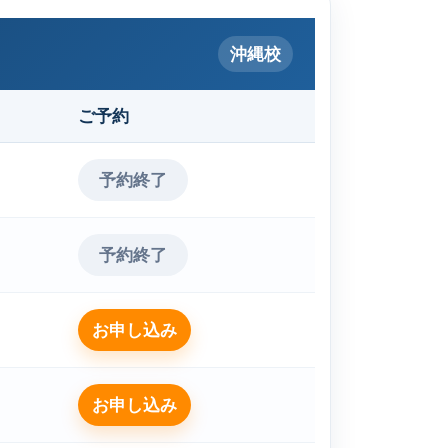
沖縄校
ご予約
予約終了
予約終了
お申し込み
お申し込み