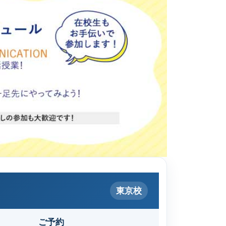
東京校
ご予約