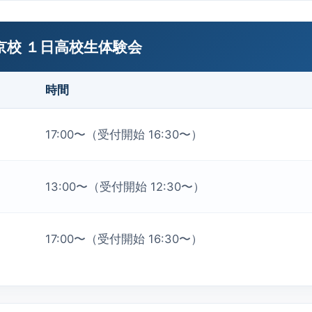
京校 １日高校生体験会
時間
17:00〜（受付開始 16:30〜）
13:00〜（受付開始 12:30〜）
17:00〜（受付開始 16:30〜）