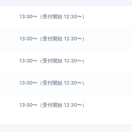
13:00〜（受付開始 12:30〜）
13:00〜（受付開始 12:30〜）
13:00〜（受付開始 12:30〜）
13:00〜（受付開始 12:30〜）
13:00〜（受付開始 12:30〜）