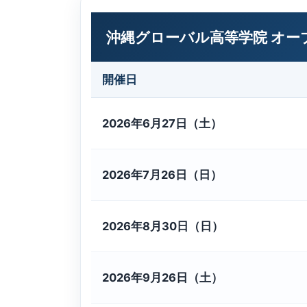
沖縄グローバル高等学院 オー
開催日
2026年6月27日（土）
2026年7月26日（日）
2026年8月30日（日）
2026年9月26日（土）