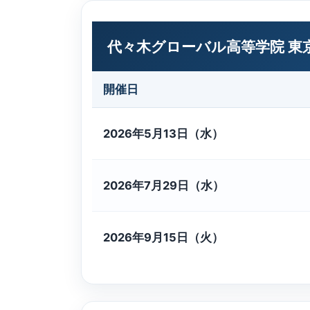
代々木グローバル高等学院 東
開催日
2026年5月13日（水）
2026年7月29日（水）
2026年9月15日（火）