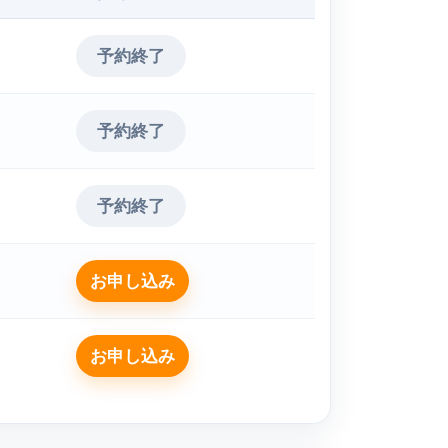
予約終了
予約終了
予約終了
お申し込み
お申し込み