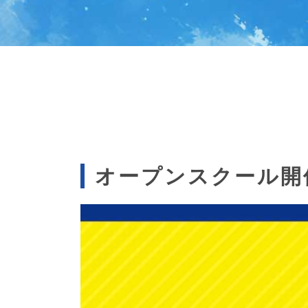
オープンスクール開