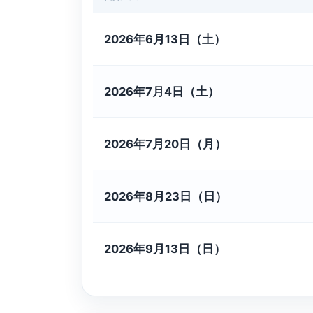
2026年6月13日（土）
2026年7月4日（土）
2026年7月20日（月）
2026年8月23日（日）
2026年9月13日（日）