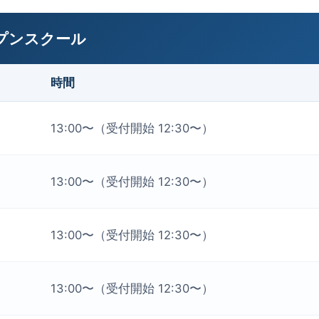
プンスクール
時間
13:00〜（受付開始 12:30〜）
13:00〜（受付開始 12:30〜）
13:00〜（受付開始 12:30〜）
13:00〜（受付開始 12:30〜）