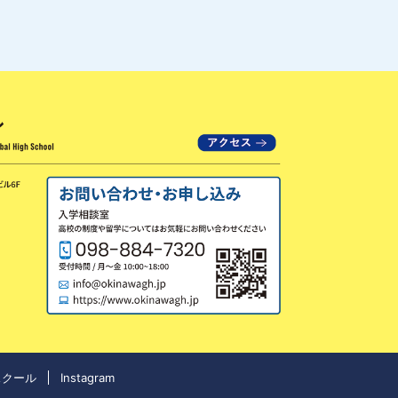
スクール
Instagram