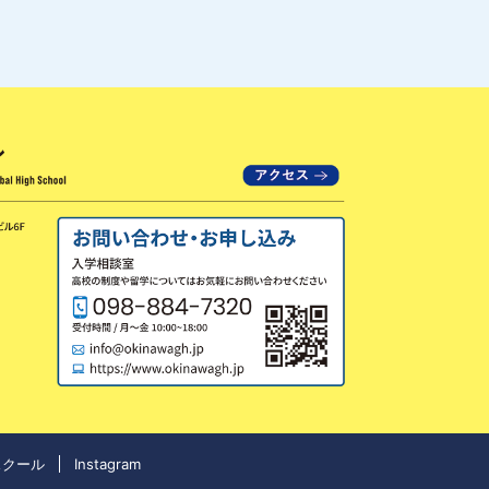
スクール
Instagram