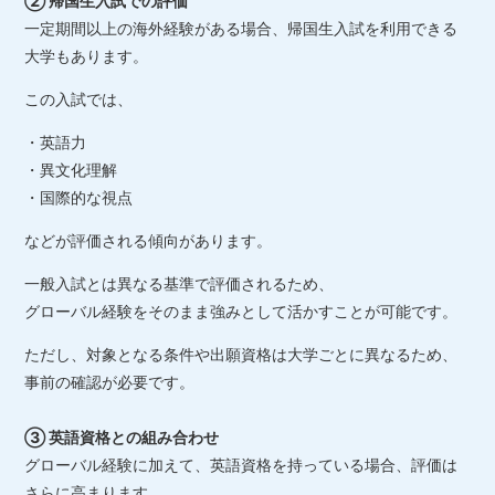
② 帰国生入試での評価
一定期間以上の海外経験がある場合、帰国生入試を利用できる
大学もあります。
この入試では、
・英語力
・異文化理解
・国際的な視点
などが評価される傾向があります。
一般入試とは異なる基準で評価されるため、
グローバル経験をそのまま強みとして活かすことが可能です。
ただし、対象となる条件や出願資格は大学ごとに異なるため、
事前の確認が必要です。
③ 英語資格との組み合わせ
グローバル経験に加えて、英語資格を持っている場合、評価は
さらに高まります。