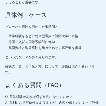
伝えることが重要です。
具体例・ケース
グローバル経験を活かした進学例として、
・留学経験をもとに総合型選抜で難関大学に合格
・帰国生入試で国際系学部に進学
・英語資格と海外経験を組み合わせて高評価を獲得
といったケースが多く見られます。
経験の「質」と「伝え方」によって、評価は大きく変わりま
す。
よくある質問（FAQ）
Q. 留学経験があれば必ず有利になりますか？
A. 有利になる可能性はありますが、内容や伝え方によって評価