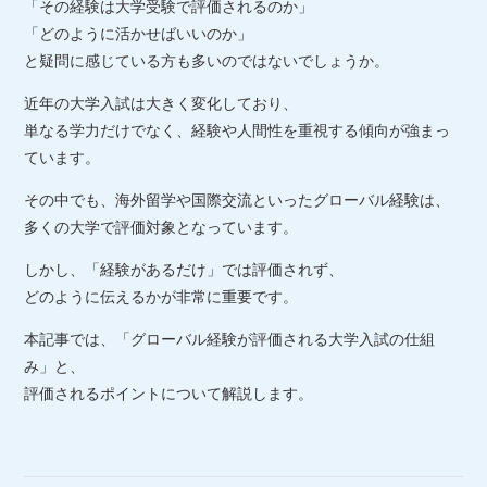
「その経験は大学受験で評価されるのか」
「どのように活かせばいいのか」
と疑問に感じている方も多いのではないでしょうか。
近年の大学入試は大きく変化しており、
単なる学力だけでなく、経験や人間性を重視する傾向が強まっ
ています。
その中でも、海外留学や国際交流といったグローバル経験は、
多くの大学で評価対象となっています。
しかし、「経験があるだけ」では評価されず、
どのように伝えるかが非常に重要です。
本記事では、「グローバル経験が評価される大学入試の仕組
み」と、
評価されるポイントについて解説します。