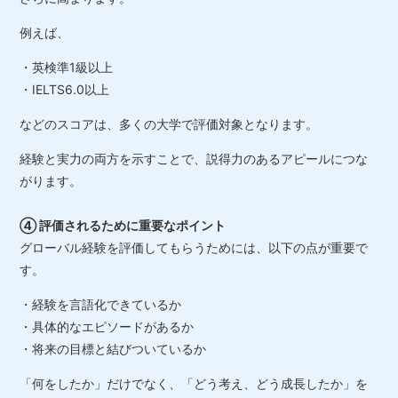
例えば、
・英検準1級以上
・IELTS6.0以上
などのスコアは、多くの大学で評価対象となります。
経験と実力の両方を示すことで、説得力のあるアピールにつな
がります。
④ 評価されるために重要なポイント
グローバル経験を評価してもらうためには、以下の点が重要で
す。
・経験を言語化できているか
・具体的なエピソードがあるか
・将来の目標と結びついているか
「何をしたか」だけでなく、「どう考え、どう成長したか」を