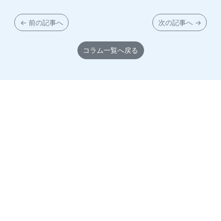
← 前の記事へ
次の記事へ →
コラム一覧へ戻る