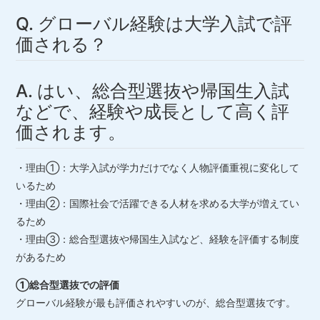
Q. グローバル経験は大学入試で評
価される？
A. はい、総合型選抜や帰国生入試
などで、経験や成長として高く評
価されます。
・理由①：大学入試が学力だけでなく人物評価重視に変化して
いるため
・理由②：国際社会で活躍できる人材を求める大学が増えてい
るため
・理由③：総合型選抜や帰国生入試など、経験を評価する制度
があるため
①総合型選抜での評価
グローバル経験が最も評価されやすいのが、総合型選抜です。