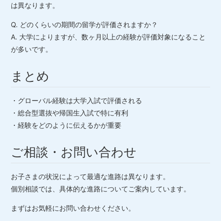
は異なります。
Q. どのくらいの期間の留学が評価されますか？
A. 大学によりますが、数ヶ月以上の経験が評価対象になること
が多いです。
まとめ
・グローバル経験は大学入試で評価される
・総合型選抜や帰国生入試で特に有利
・経験をどのように伝えるかが重要
ご相談・お問い合わせ
お子さまの状況によって最適な進路は異なります。
個別相談では、具体的な進路についてご案内しています。
まずはお気軽にお問い合わせください。