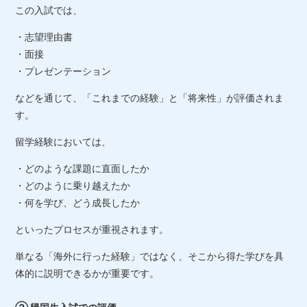
この入試では、
・志望理由書
・面接
・プレゼンテーション
などを通じて、「これまでの経験」と「将来性」が評価されま
す。
留学経験においては、
・どのような課題に直面したか
・どのように乗り越えたか
・何を学び、どう成長したか
といったプロセスが重視されます。
単なる「海外に行った経験」ではなく、そこから得た学びを具
体的に説明できるかが重要です。