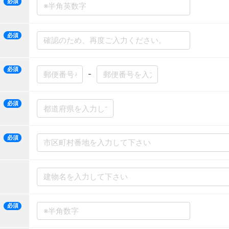
必須
必須
必須
-
必須
必須
必須