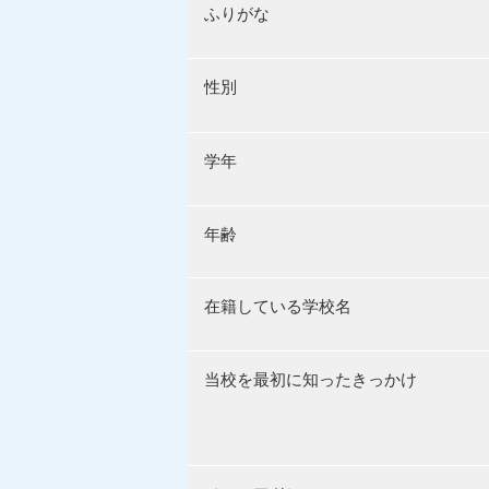
ふりがな
性別
学年
年齢
在籍している学校名
当校を最初に知ったきっかけ