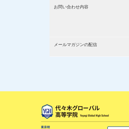
お問い合わせ内容
メールマガジンの配信