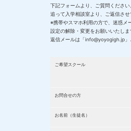
下記フォームより、ご質問ください
追って入学相談室より、ご返信させ
※携帯やスマホ利用の方で、迷惑メ
設定の解除・変更をお願いいたしま
返信メールは「info@yoyogig
ご希望スクール
お問合せの方
お名前（生徒名）