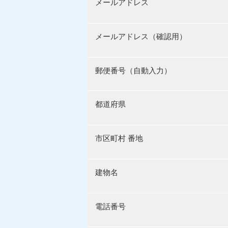
メールアドレス
メールアドレス（確認用）
郵便番号（自動入力）
都道府県
市区町村 番地
建物名
電話番号